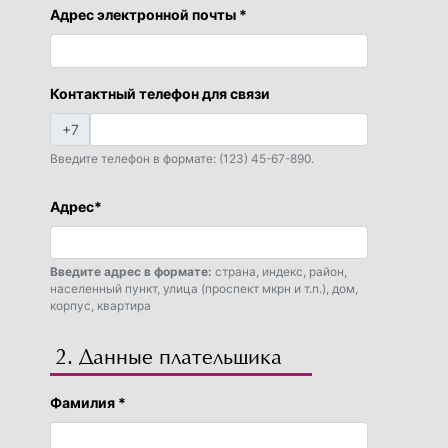
Адрес электронной почты *
Контактный телефон для связи
+7
Введите телефон в формате: (123) 45-67-890.
Адрес*
Введите адрес в формате:
страна, индекс, район,
населенный пункт, улица (проспект мкрн и т.п.), дом,
корпус, квартира
2. Данные плательщика
Фамилия *