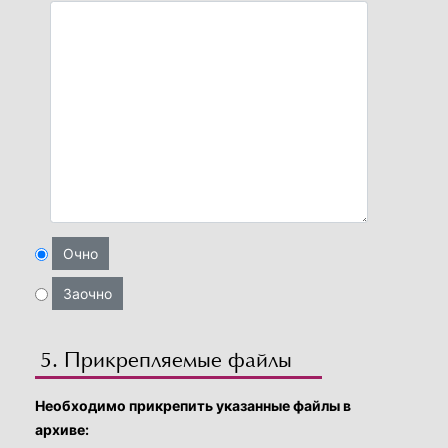
Очно
Заочно
5. Прикрепляемые файлы
Необходимо прикрепить указанные файлы в
архиве: