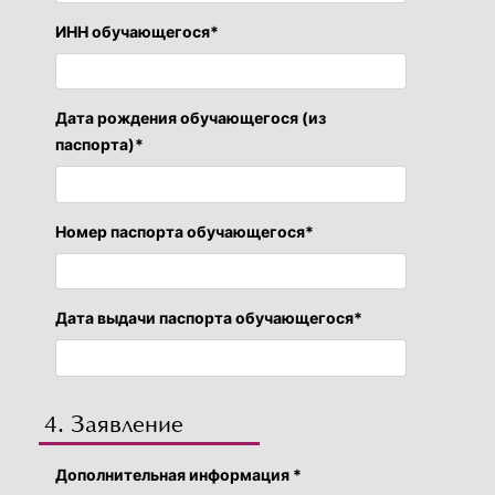
ИНН обучающегося*
Дата рождения обучающегося (из
паспорта)*
Номер паспорта обучающегося*
Дата выдачи паспорта обучающегося*
4. Заявление
Дополнительная информация *