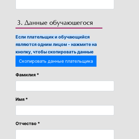
3. Данные обучающегося
Если плательщик и обучающийся
являются одним лицом - нажмите на
кнопку, чтобы скопировать данные
Скопировать данные плательщика
Фамилия *
Имя *
Отчество *