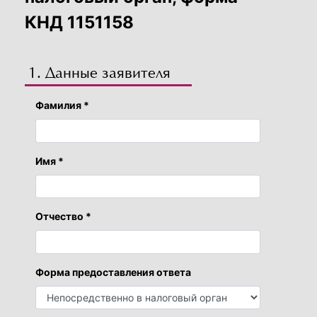
КНД 1151158
1. Данные заявителя
Фамилия *
Имя *
Отчество *
Форма предоставления ответа