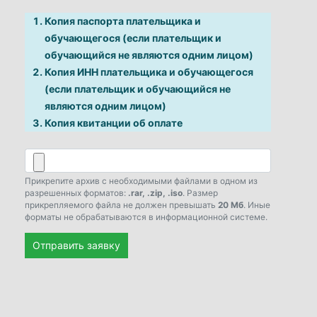
Копия паспорта плательщика и
обучающегося (если плательщик и
обучающийся не являются одним лицом)
Копия ИНН плательщика и обучающегося
(если плательщик и обучающийся не
являются одним лицом)
Копия квитанции об оплате
Прикрепите архив с необходимыми файлами в одном из
разрешенных форматов:
.rar, .zip, .iso
. Размер
прикрепляемого файла не должен превышать
20 Мб
. Иные
форматы не обрабатываются в информационной системе.