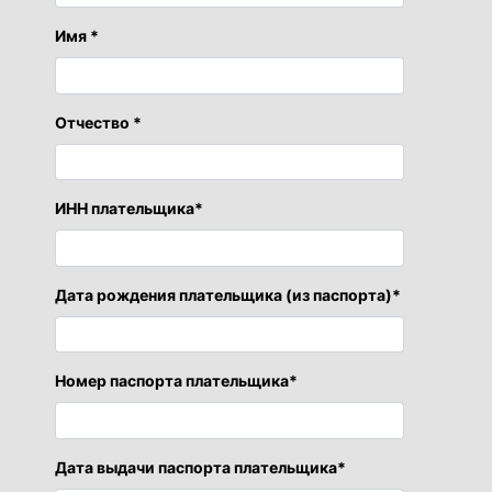
Имя *
Отчество *
ИНН плательщика*
Дата рождения плательщика (из паспорта)*
Номер паспорта плательщика*
Дата выдачи паспорта плательщика*