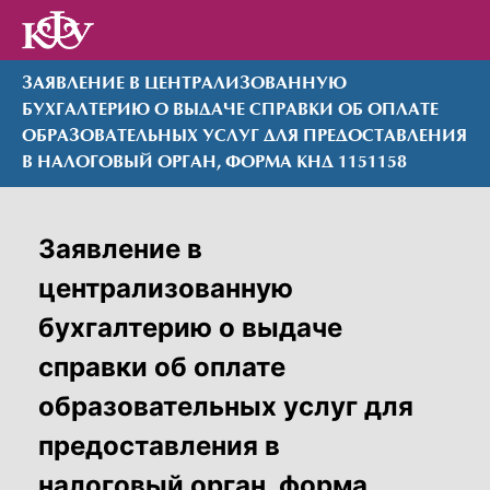
ЗАЯВЛЕНИЕ В ЦЕНТРАЛИЗОВАННУЮ
БУХГАЛТЕРИЮ О ВЫДАЧЕ СПРАВКИ ОБ ОПЛАТЕ
ОБРАЗОВАТЕЛЬНЫХ УСЛУГ ДЛЯ ПРЕДОСТАВЛЕНИЯ
В НАЛОГОВЫЙ ОРГАН, ФОРМА КНД 1151158
Заявление в
централизованную
бухгалтерию о выдаче
справки об оплате
образовательных услуг для
предоставления в
налоговый орган, форма